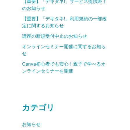
【重要】「デキタネ!」サービス提供終了
のお知らせ
【重要】「デキタネ!」利用規約の一部改
定に関するお知らせ
講座の新規受付中止のお知らせ
オンラインセミナー開催に関するお知ら
せ
Canva初心者でも安心！親子で学べるオ
ンラインセミナーを開催
カテゴリ
お知らせ