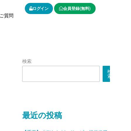
ログイン
会員登録(無料)
ご質問
検索
検
索
最近の投稿