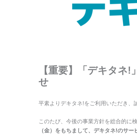
【重要】「デキタネ!
せ
平素よりデキタネ!をご利用いただき、
このたび、今後の事業方針を総合的に
（金）をもちまして、デキタネ!のサー