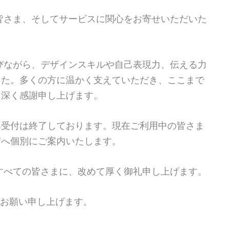
皆さま、そしてサービスに関心をお寄せいただいた
学びながら、デザインスキルや自己表現力、伝える力
した。多くの方に温かく支えていただき、ここまで
、深く感謝申し上げます。
み受付は終了しております。現在ご利用中の皆さま
方へ個別にご案内いたします。
すべての皆さまに、改めて厚く御礼申し上げます。
くお願い申し上げます。