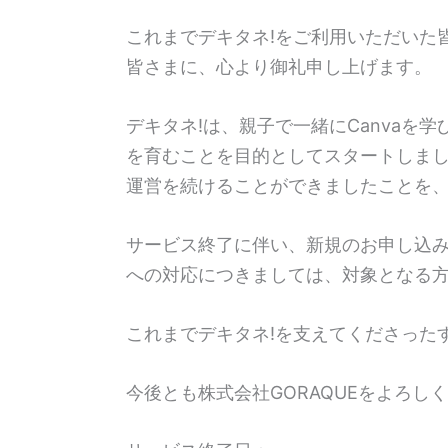
これまでデキタネ!をご利用いただいた
皆さまに、心より御礼申し上げます。
デキタネ!は、親子で一緒にCanvaを
を育むことを目的としてスタートしま
運営を続けることができましたことを
サービス終了に伴い、新規のお申し込
への対応につきましては、対象となる
これまでデキタネ!を支えてくださった
今後とも株式会社GORAQUEをよろし