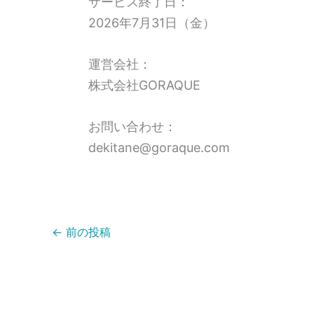
サービス終了日：
2026年7月31日（金）
運営会社：
株式会社GORAQUE
お問い合わせ：
dekitane@goraque.com
←
前の投稿