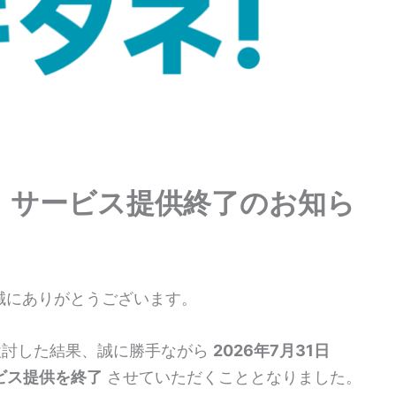
」サービス提供終了のお知ら
誠にありがとうございます。
検討した結果、誠に勝手ながら
2026年7月31日
ビス提供を終了
させていただくこととなりました。