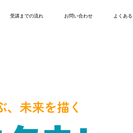
受講までの流れ
お問い合わせ
よくある