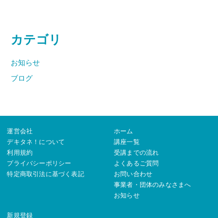
カテゴリ
お知らせ
ブログ
運営会社
ホーム
デキタネ！について
講座一覧
利用規約
受講までの流れ
プライバシーポリシー
よくあるご質問
特定商取引法に基づく表記
お問い合わせ
事業者・団体のみなさまへ
お知らせ
新規登録