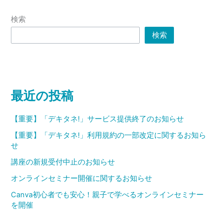
検索
検索
最近の投稿
【重要】「デキタネ!」サービス提供終了のお知らせ
【重要】「デキタネ!」利用規約の一部改定に関するお知ら
せ
講座の新規受付中止のお知らせ
オンラインセミナー開催に関するお知らせ
Canva初心者でも安心！親子で学べるオンラインセミナー
を開催