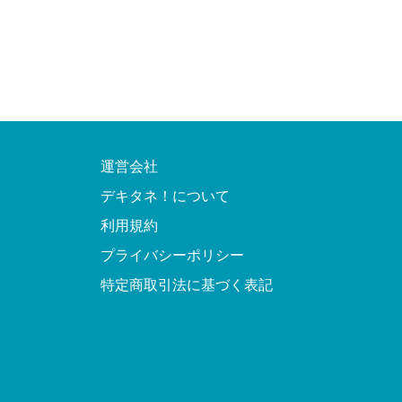
運営会社
デキタネ！について
利用規約
プライバシーポリシー
特定商取引法に基づく表記