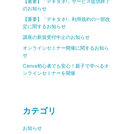
【重要】「デキタネ!」サービス提供終了
のお知らせ
【重要】「デキタネ!」利用規約の一部改
定に関するお知らせ
講座の新規受付中止のお知らせ
オンラインセミナー開催に関するお知ら
せ
Canva初心者でも安心！親子で学べるオ
ンラインセミナーを開催
カテゴリ
お知らせ