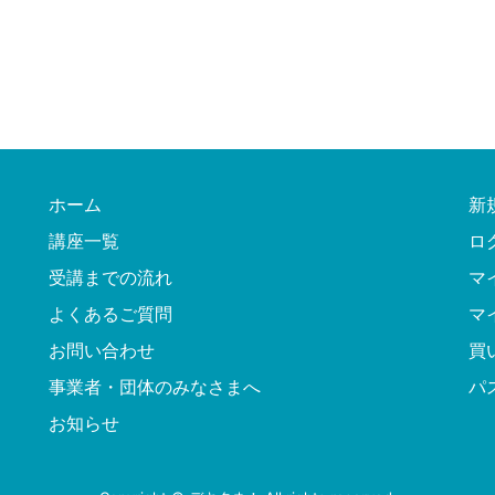
ホーム
新
講座一覧
ロ
受講までの流れ
マ
よくあるご質問
マ
お問い合わせ
買
事業者・団体のみなさまへ
パ
お知らせ