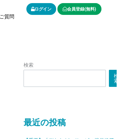
ログイン
会員登録(無料)
ご質問
検索
検
索
最近の投稿