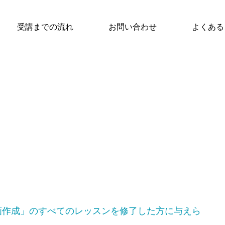
受講までの流れ
お問い合わせ
よくある
動画作成」のすべてのレッスンを修了した方に与えら