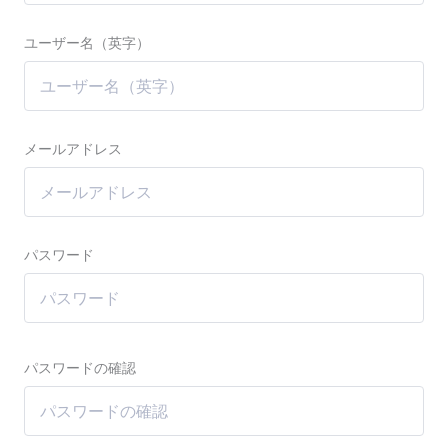
ユーザー名（英字）
メールアドレス
パスワード
パスワードの確認