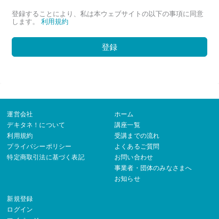
登録することにより、私は本ウェブサイトの以下の事項に同意
します。
利用規約
登録
運営会社
ホーム
デキタネ！について
講座一覧
利用規約
受講までの流れ
プライバシーポリシー
よくあるご質問
特定商取引法に基づく表記
お問い合わせ
事業者・団体のみなさまへ
お知らせ
新規登録
ログイン