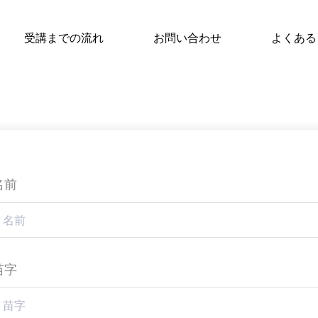
受講までの流れ
お問い合わせ
よくある
名前
苗字