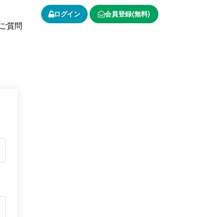
ログイン
会員登録(無料)
ご質問