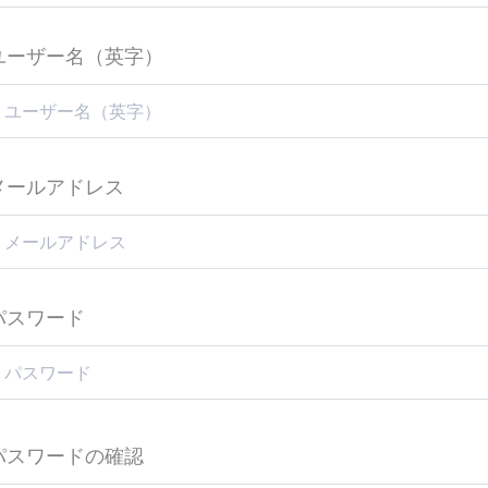
ユーザー名（英字）
メールアドレス
パスワード
パスワードの確認