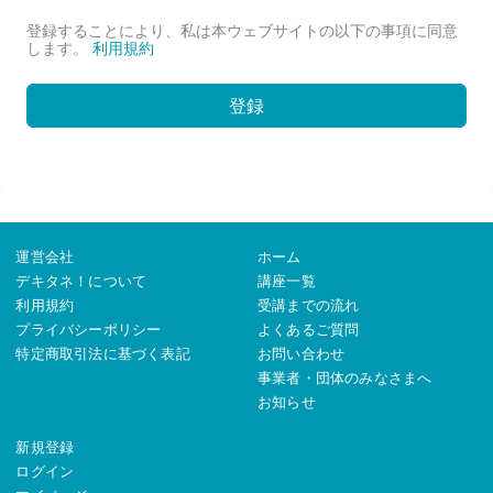
登録することにより、私は本ウェブサイトの以下の事項に同意
します。
利用規約
登録
運営会社
ホーム
デキタネ！について
講座一覧
利用規約
受講までの流れ
プライバシーポリシー
よくあるご質問
特定商取引法に基づく表記
お問い合わせ
事業者・団体のみなさまへ
お知らせ
新規登録
ログイン