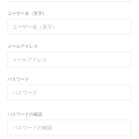
ユーザー名（英字）
メールアドレス
パスワード
パスワードの確認