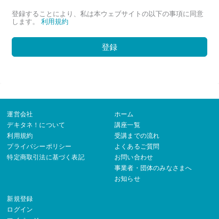
登録することにより、私は本ウェブサイトの以下の事項に同意
します。
利用規約
登録
運営会社
ホーム
デキタネ！について
講座一覧
利用規約
受講までの流れ
プライバシーポリシー
よくあるご質問
特定商取引法に基づく表記
お問い合わせ
事業者・団体のみなさまへ
お知らせ
新規登録
ログイン