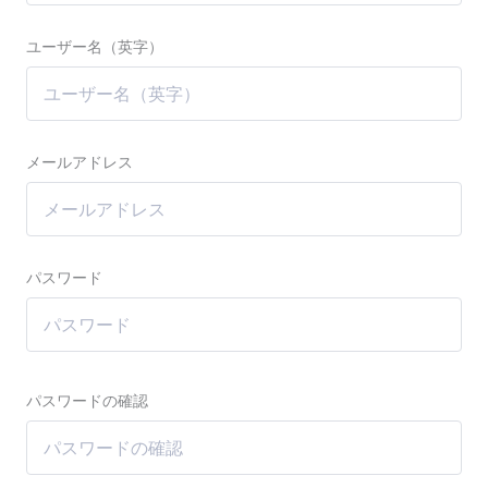
ユーザー名（英字）
メールアドレス
パスワード
パスワードの確認