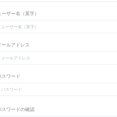
ユーザー名（英字）
メールアドレス
パスワード
パスワードの確認