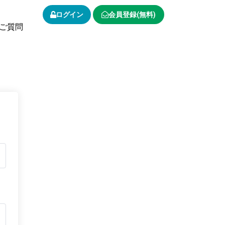
ログイン
会員登録(無料)
ご質問