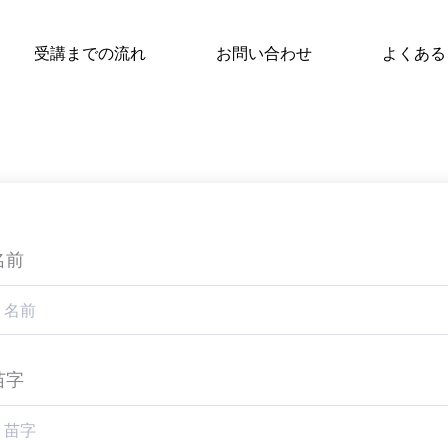
受講までの流れ
お問い合わせ
よくある
名前
苗字