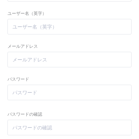
ユーザー名（英字）
メールアドレス
パスワード
パスワードの確認