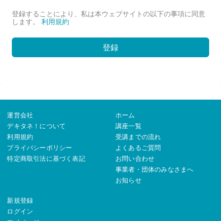
登録することにより、私は本ウェブサイトの以下の事項に同意
します。
利用規約
登録
運営会社
ホーム
デキタネ！について
講座一覧
利用規約
受講までの流れ
プライバシーポリシー
よくあるご質問
特定商取引法に基づく表記
お問い合わせ
事業者・団体のみなさまへ
お知らせ
新規登録
ログイン