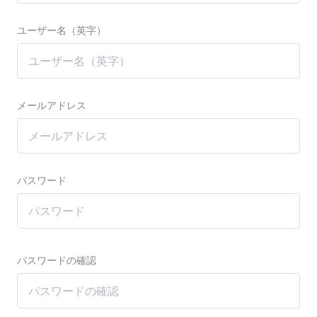
ユーザー名（英字）
メールアドレス
パスワード
パスワードの確認