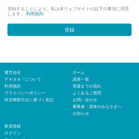
登録することにより、私は本ウェブサイトの以下の事項に同意
します。
利用規約
登録
運営会社
ホーム
デキタネ！について
講座一覧
利用規約
受講までの流れ
プライバシーポリシー
よくあるご質問
特定商取引法に基づく表記
お問い合わせ
事業者・団体のみなさまへ
お知らせ
新規登録
ログイン