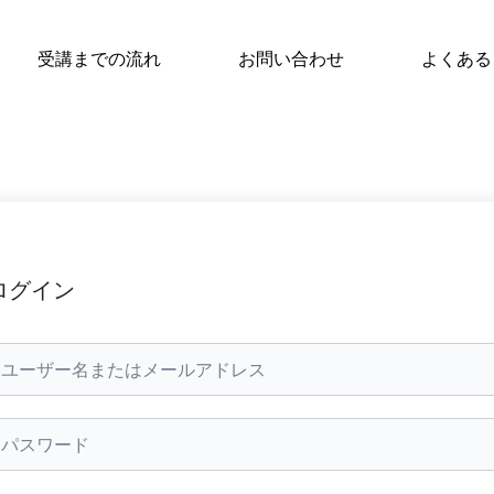
受講までの流れ
お問い合わせ
よくある
ログイン