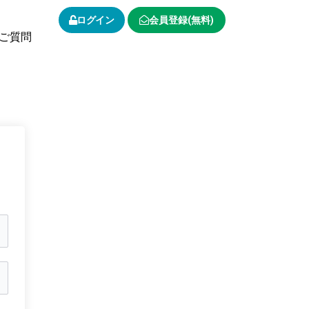
ログイン
会員登録(無料)
ご質問