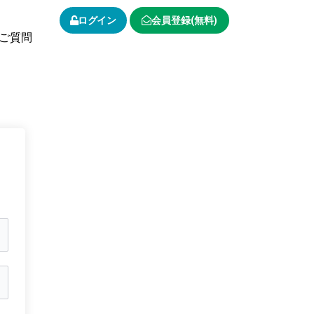
ログイン
会員登録(無料)
ご質問