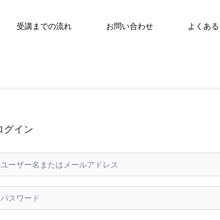
受講までの流れ
お問い合わせ
よくある
ログイン