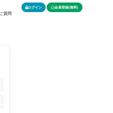
ログイン
会員登録(無料)
ご質問