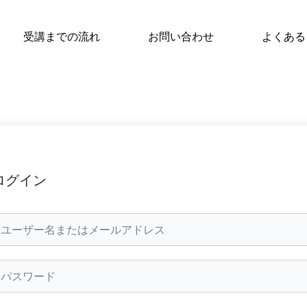
受講までの流れ
お問い合わせ
よくある
ログイン