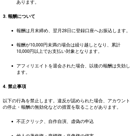
あります。
3. 報酬について
報酬は月末締め、翌月28日に登録口座へお振込します。
報酬が10,000円未満の場合は繰り越しとなり、累計
10,000円以上でお支払い対象となります。
アフィリエイトを退会された場合、以後の報酬は失効し
ます。
4. 禁止事項
以下の行為を禁止します。違反が認められた場合、アカウント
の停止・報酬の無効化などの措置を取ることがあります。
不正クリック、自作自演、虚偽の申込
他人の著作権・商標権・肖像権の侵害