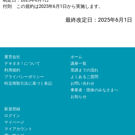
付則 この規約は2025年6月1日から実施します。
最終改定日：2025年6月1日
運営会社
ホーム
デキタネ！について
講座一覧
利用規約
受講までの流れ
プライバシーポリシー
よくあるご質問
特定商取引法に基づく表記
お問い合わせ
事業者・団体のみなさまへ
お知らせ
新規登録
ログイン
マイページ
マイアカウント