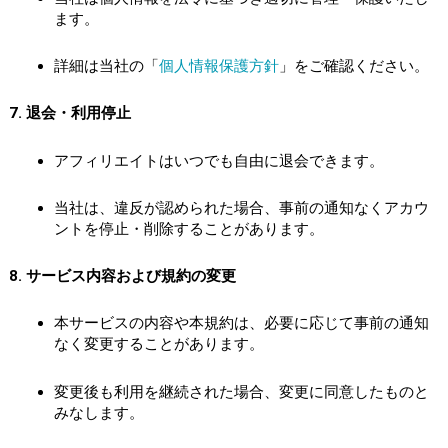
ます。
詳細は当社の「
個人情報保護方針
」をご確認ください。
7. 退会・利用停止
アフィリエイトはいつでも自由に退会できます。
当社は、違反が認められた場合、事前の通知なくアカウ
ントを停止・削除することがあります。
8. サービス内容および規約の変更
本サービスの内容や本規約は、必要に応じて事前の通知
なく変更することがあります。
変更後も利用を継続された場合、変更に同意したものと
みなします。