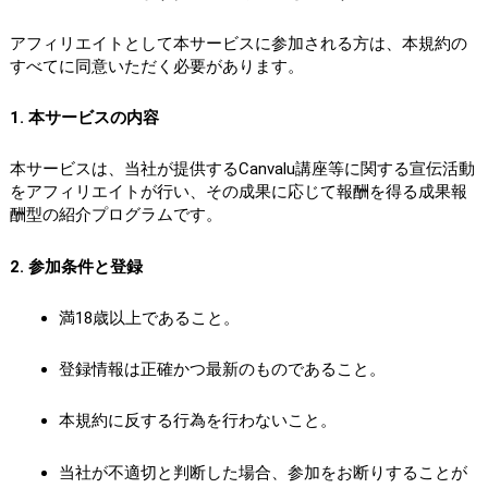
アフィリエイトとして本サービスに参加される方は、本規約の
すべてに同意いただく必要があります。
1. 本サービスの内容
本サービスは、当社が提供するCanvalu講座等に関する宣伝活動
をアフィリエイトが行い、その成果に応じて報酬を得る成果報
酬型の紹介プログラムです。
2. 参加条件と登録
満18歳以上であること。
登録情報は正確かつ最新のものであること。
本規約に反する行為を行わないこと。
当社が不適切と判断した場合、参加をお断りすることが