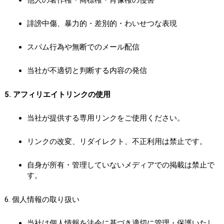
誹謗中傷、暴力的・差別的・わいせつな表現
スパム行為や無断でのメール配信
当社が不適切と判断する内容の発信
5. アフィリエイトリンクの使用
当社が提供する専用リンクをご使用ください。
リンクの改変、リダイレクト、不正利用は禁止です。
自身が所有・管理していないメディアでの掲載は禁止で
す。
6. 個人情報の取り扱い
当社は個人情報を法令に基づき適切に管理・保護いたし