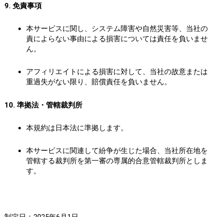
9. 免責事項
本サービスに関し、システム障害や自然災害等、当社の
責によらない事由による損害については責任を負いませ
ん。
アフィリエイトによる損害に対して、当社の故意または
重過失がない限り、賠償責任を負いません。
10. 準拠法・管轄裁判所
本規約は日本法に準拠します。
本サービスに関連して紛争が生じた場合、当社所在地を
管轄する裁判所を第一審の専属的合意管轄裁判所としま
す。
制定日：2025年6月1日